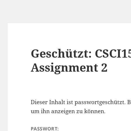
Geschützt: CSCI1
Assignment 2
Dieser Inhalt ist passwortgeschützt. B
um ihn anzeigen zu können.
PASSWORT: